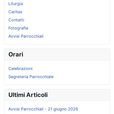
Liturgia
Caritas
Contatti
Fotografie
Avvisi Parrocchiali
Orari
Celebrazioni
Segreteria Parrocchiale
Ultimi Articoli
Avvisi Parrocchiali - 21 giugno 2026