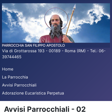
Via di Grottarossa 193 - 00189 - Roma (RM) - Tel.: 06-
39744465
Home
La Parrocchia
Avvisi Parrocchiali
Adorazione Eucaristica Perpetua
Avvisi Parrocchiali - 02