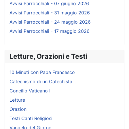
Avvisi Parrocchiali - 07 giugno 2026
Avvisi Parrocchiali - 31 maggio 2026
Avvisi Parrocchiali - 24 maggio 2026
Avvisi Parrocchiali - 17 maggio 2026
Letture, Orazioni e Testi
10 Minuti con Papa Francesco
Catechismo di un Catechista...
Concilio Vaticano II
Letture
Orazioni
Testi Canti Religiosi
Vangelo del Giorno