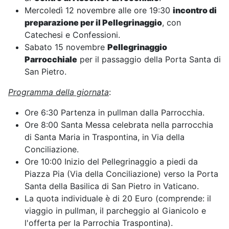
Mercoledì 12 novembre alle ore 19:30
incontro di
preparazione per il Pellegrinaggio
, con
Catechesi e Confessioni.
Sabato 15 novembre
Pellegrinaggio
Parrocchiale
per il passaggio della Porta Santa di
San Pietro.
Programma della giornata
:
Ore 6:30 Partenza in pullman dalla Parrocchia.
Ore 8:00 Santa Messa celebrata nella parrocchia
di Santa Maria in Traspontina, in Via della
Conciliazione.
Ore 10:00 Inizio del Pellegrinaggio a piedi da
Piazza Pia (Via della Conciliazione) verso la Porta
Santa della Basilica di San Pietro in Vaticano.
La quota individuale è di 20 Euro (comprende: il
viaggio in pullman, il parcheggio al Gianicolo e
l'offerta per la Parrochia Traspontina).