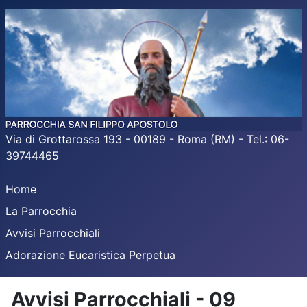
Via di Grottarossa 193 - 00189 - Roma (RM) - Tel.: 06-
39744465
Home
La Parrocchia
Avvisi Parrocchiali
Adorazione Eucaristica Perpetua
Avvisi Parrocchiali - 09