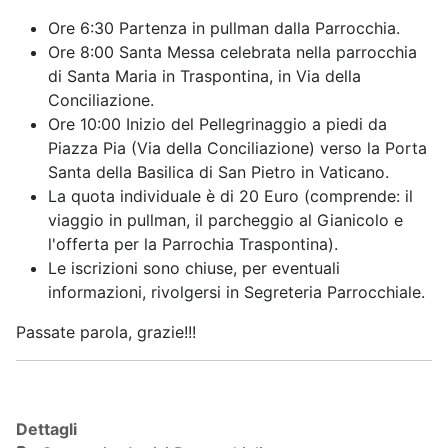
Ore 6:30 Partenza in pullman dalla Parrocchia.
Ore 8:00 Santa Messa celebrata nella parrocchia
di Santa Maria in Traspontina, in Via della
Conciliazione.
Ore 10:00 Inizio del Pellegrinaggio a piedi da
Piazza Pia (Via della Conciliazione) verso la Porta
Santa della Basilica di San Pietro in Vaticano.
La quota individuale è di 20 Euro (comprende: il
viaggio in pullman, il parcheggio al Gianicolo e
l'offerta per la Parrochia Traspontina).
Le iscrizioni sono chiuse, per eventuali
informazioni, rivolgersi in Segreteria Parrocchiale.
Passate parola, grazie!!!
Dettagli