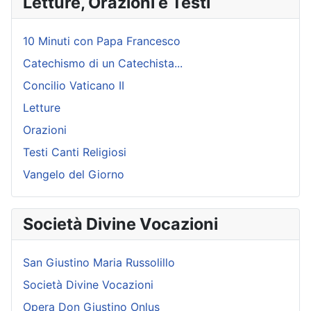
Letture, Orazioni e Testi
10 Minuti con Papa Francesco
Catechismo di un Catechista...
Concilio Vaticano II
Letture
Orazioni
Testi Canti Religiosi
Vangelo del Giorno
Società Divine Vocazioni
San Giustino Maria Russolillo
Società Divine Vocazioni
Opera Don Giustino Onlus