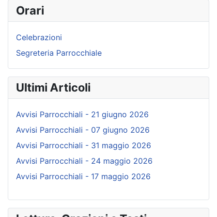
Orari
Celebrazioni
Segreteria Parrocchiale
Ultimi Articoli
Avvisi Parrocchiali - 21 giugno 2026
Avvisi Parrocchiali - 07 giugno 2026
Avvisi Parrocchiali - 31 maggio 2026
Avvisi Parrocchiali - 24 maggio 2026
Avvisi Parrocchiali - 17 maggio 2026