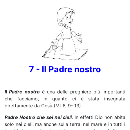
7 - Il Padre nostro
Il Padre nostro
è una delle preghiere più importanti
che facciamo, in quanto ci è stata insegnata
direttamente da Gesù (Mt 6, 9- 13).
Padre Nostro che sei nei cieli
. In effetti Dio non abita
solo nei cieli, ma anche sulla terra, nel mare e in tutti i