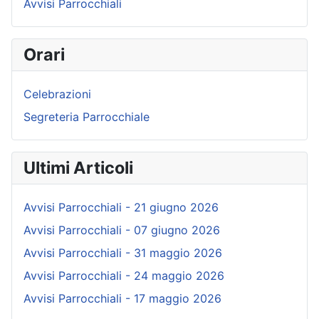
Avvisi Parrocchiali
Orari
Celebrazioni
Segreteria Parrocchiale
Ultimi Articoli
Avvisi Parrocchiali - 21 giugno 2026
Avvisi Parrocchiali - 07 giugno 2026
Avvisi Parrocchiali - 31 maggio 2026
Avvisi Parrocchiali - 24 maggio 2026
Avvisi Parrocchiali - 17 maggio 2026