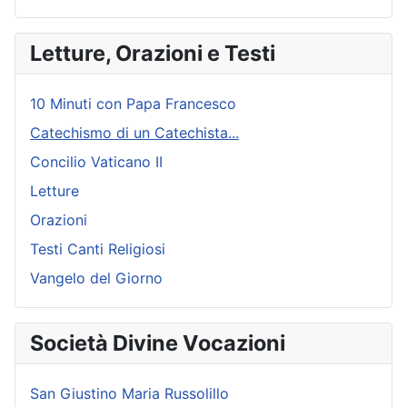
Letture, Orazioni e Testi
10 Minuti con Papa Francesco
Catechismo di un Catechista...
Concilio Vaticano II
Letture
Orazioni
Testi Canti Religiosi
Vangelo del Giorno
Società Divine Vocazioni
San Giustino Maria Russolillo