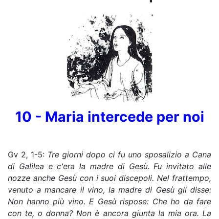
10 - Maria intercede per noi
Gv 2, 1-5:
Tre giorni dopo ci fu uno sposalizio a Cana
di Galilea e c'era la madre di Gesù. Fu invitato alle
nozze anche Gesù con i suoi discepoli. Nel frattempo,
venuto a mancare il vino, la madre di Gesù gli disse:
Non hanno più vino. E Gesù rispose: Che ho da fare
con te, o donna? Non è ancora giunta la mia ora. La