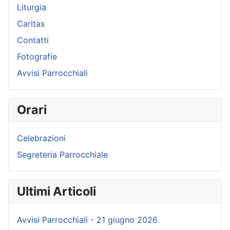
Liturgia
Caritas
Contatti
Fotografie
Avvisi Parrocchiali
Orari
Celebrazioni
Segreteria Parrocchiale
Ultimi Articoli
Avvisi Parrocchiali - 21 giugno 2026