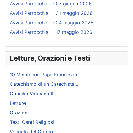
Avvisi Parrocchiali - 07 giugno 2026
Avvisi Parrocchiali - 31 maggio 2026
Avvisi Parrocchiali - 24 maggio 2026
Avvisi Parrocchiali - 17 maggio 2026
Letture, Orazioni e Testi
10 Minuti con Papa Francesco
Catechismo di un Catechista...
Concilio Vaticano II
Letture
Orazioni
Testi Canti Religiosi
Vangelo del Giorno