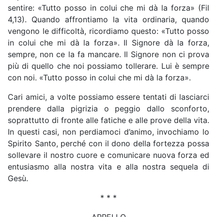
sentire: «Tutto posso in colui che mi dà la forza» (Fil
4,13). Quando affrontiamo la vita ordinaria, quando
vengono le difficoltà, ricordiamo questo: «Tutto posso
in colui che mi dà la forza». Il Signore dà la forza,
sempre, non ce la fa mancare. Il Signore non ci prova
più di quello che noi possiamo tollerare. Lui è sempre
con noi. «Tutto posso in colui che mi dà la forza».
Cari amici, a volte possiamo essere tentati di lasciarci
prendere dalla pigrizia o peggio dallo sconforto,
soprattutto di fronte alle fatiche e alle prove della vita.
In questi casi, non perdiamoci d’animo, invochiamo lo
Spirito Santo, perché con il dono della fortezza possa
sollevare il nostro cuore e comunicare nuova forza ed
entusiasmo alla nostra vita e alla nostra sequela di
Gesù.
* * *
APPELLO