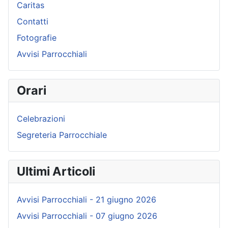
Caritas
Contatti
Fotografie
Avvisi Parrocchiali
Orari
Celebrazioni
Segreteria Parrocchiale
Ultimi Articoli
Avvisi Parrocchiali - 21 giugno 2026
Avvisi Parrocchiali - 07 giugno 2026