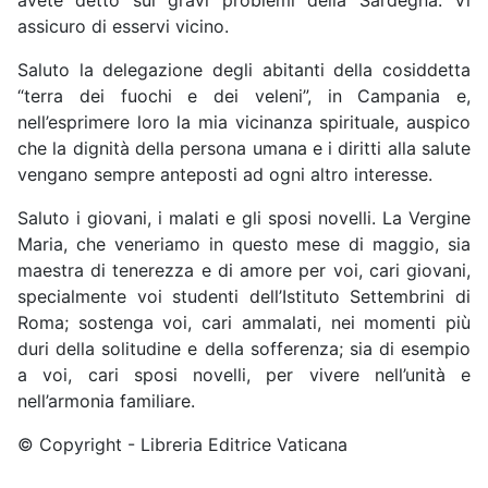
assicuro di esservi vicino.
Saluto la delegazione degli abitanti della cosiddetta
“terra dei fuochi e dei veleni”, in Campania e,
nell’esprimere loro la mia vicinanza spirituale, auspico
che la dignità della persona umana e i diritti alla salute
vengano sempre anteposti ad ogni altro interesse.
Saluto i giovani, i malati e gli sposi novelli. La Vergine
Maria, che veneriamo in questo mese di maggio, sia
maestra di tenerezza e di amore per voi, cari giovani,
specialmente voi studenti dell’Istituto Settembrini di
Roma; sostenga voi, cari ammalati, nei momenti più
duri della solitudine e della sofferenza; sia di esempio
a voi, cari sposi novelli, per vivere nell’unità e
nell’armonia familiare.
© Copyright - Libreria Editrice Vaticana