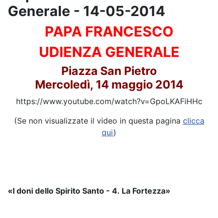
Generale - 14-05-2014
PAPA FRANCESCO
UDIENZA GENERALE
Piazza San Pietro
Mercoledì, 14 maggio 2014
https://www.youtube.com/watch?v=GpoLKAFiHHc
(Se non visualizzate il video in questa pagina
clicca
qui
)
«I doni dello Spirito Santo - 4. La Fortezza»