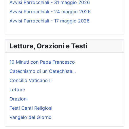
Avvisi Parrocchiali - 31 maggio 2026
Avvisi Parrocchiali - 24 maggio 2026
Avvisi Parrocchiali - 17 maggio 2026
Letture, Orazioni e Testi
10 Minuti con Papa Francesco
Catechismo di un Catechista...
Concilio Vaticano II
Letture
Orazioni
Testi Canti Religiosi
Vangelo del Giorno