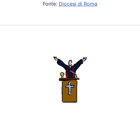
Fonte:
Diocesi di Roma