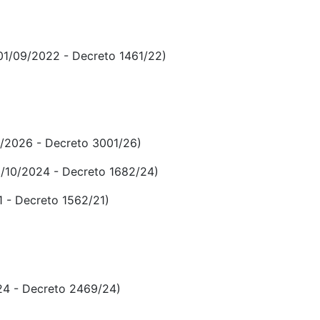
01/09/2022 - Decreto 1461/22)
/2026 - Decreto 3001/26)
1/10/2024 - Decreto 1682/24)
1 - Decreto 1562/21)
24 - Decreto 2469/24)