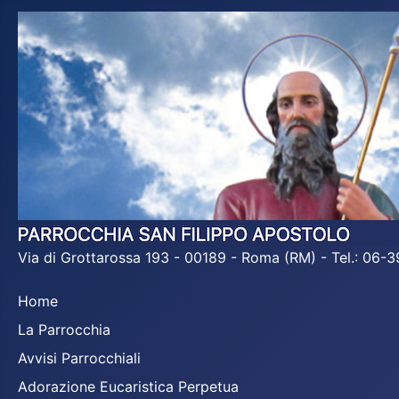
Via di Grottarossa 193 - 00189 - Roma (RM) - Tel.: 06
Home
La Parrocchia
Avvisi Parrocchiali
Adorazione Eucaristica Perpetua