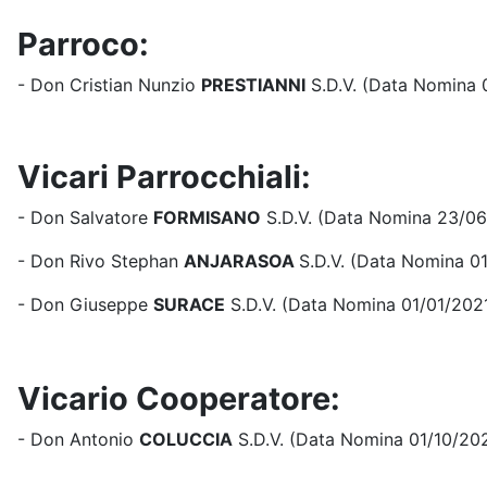
Parroco:
- Don Cristian Nunzio
PRESTIANNI
S.D.V. (Data Nomina 
Vicari Parrocchiali:
- Don Salvatore
FORMISANO
S.D.V. (Data Nomina 23/06
- Don Rivo Stephan
ANJARASOA
S.D.V. (Data Nomina 0
- Don Giuseppe
SURACE
S.D.V. (Data Nomina 01/01/202
Vicario Cooperatore:
- Don Antonio
COLUCCIA
S.D.V. (Data Nomina 01/10/20