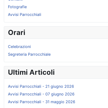
Fotografie
Avvisi Parrocchiali
Orari
Celebrazioni
Segreteria Parrocchiale
Ultimi Articoli
Avvisi Parrocchiali - 21 giugno 2026
Avvisi Parrocchiali - 07 giugno 2026
Avvisi Parrocchiali - 31 maggio 2026