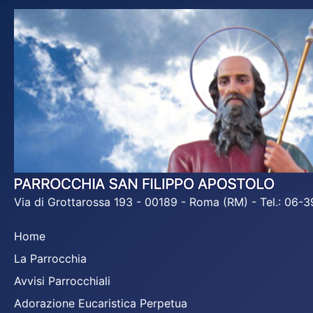
Via di Grottarossa 193 - 00189 - Roma (RM) - Tel.: 06
Home
La Parrocchia
Avvisi Parrocchiali
Adorazione Eucaristica Perpetua