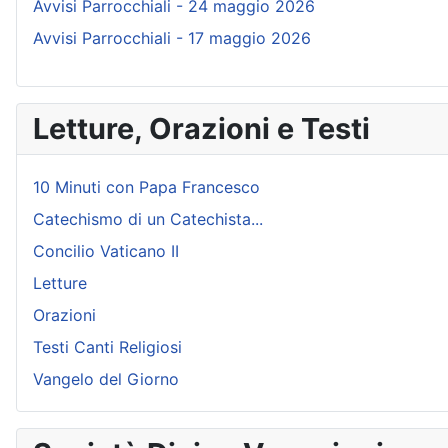
Avvisi Parrocchiali - 24 maggio 2026
Avvisi Parrocchiali - 17 maggio 2026
Letture, Orazioni e Testi
10 Minuti con Papa Francesco
Catechismo di un Catechista...
Concilio Vaticano II
Letture
Orazioni
Testi Canti Religiosi
Vangelo del Giorno