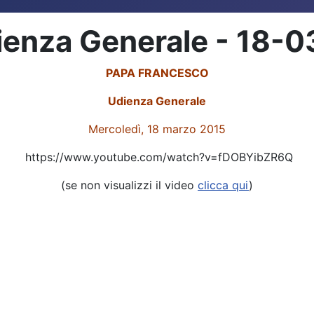
ienza Generale - 18-
PAPA FRANCESCO
Udienza Generale
Mercoledì, 18 marzo 2015
https://www.youtube.com/watch?v=fDOBYibZR6Q
(se non visualizzi il video
clicca qui
)