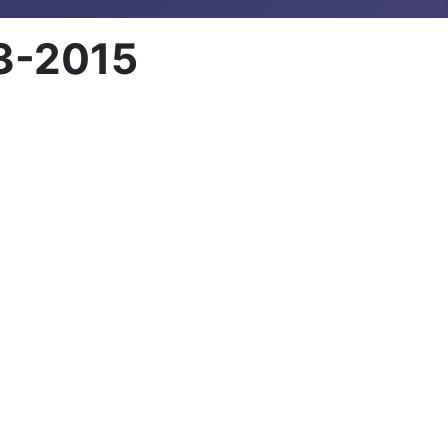
03-2015