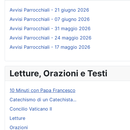
Avvisi Parrocchiali - 21 giugno 2026
Avvisi Parrocchiali - 07 giugno 2026
Avvisi Parrocchiali - 31 maggio 2026
Avvisi Parrocchiali - 24 maggio 2026
Avvisi Parrocchiali - 17 maggio 2026
Letture, Orazioni e Testi
10 Minuti con Papa Francesco
Catechismo di un Catechista...
Concilio Vaticano II
Letture
Orazioni