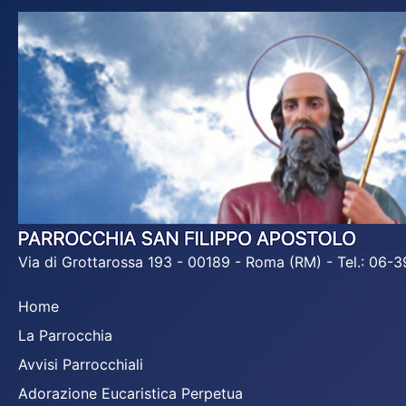
Via di Grottarossa 193 - 00189 - Roma (RM) - Tel.: 06
Home
La Parrocchia
Avvisi Parrocchiali
Adorazione Eucaristica Perpetua