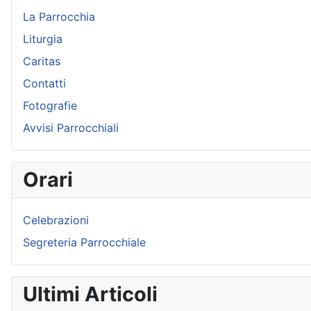
La Parrocchia
Liturgia
Caritas
Contatti
Fotografie
Avvisi Parrocchiali
Orari
Celebrazioni
Segreteria Parrocchiale
Ultimi Articoli