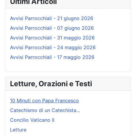
Ultimi Articoli
Avvisi Parrocchiali - 21 giugno 2026
Avvisi Parrocchiali - 07 giugno 2026
Avvisi Parrocchiali - 31 maggio 2026
Avvisi Parrocchiali - 24 maggio 2026
Avvisi Parrocchiali - 17 maggio 2026
Letture, Orazioni e Testi
10 Minuti con Papa Francesco
Catechismo di un Catechista...
Concilio Vaticano II
Letture