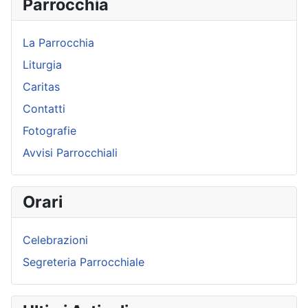
Parrocchia
La Parrocchia
Liturgia
Caritas
Contatti
Fotografie
Avvisi Parrocchiali
Orari
Celebrazioni
Segreteria Parrocchiale