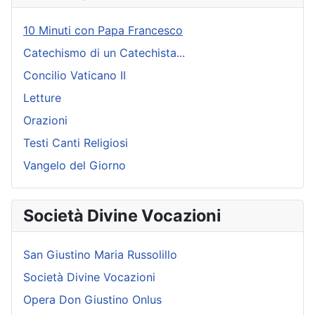
10 Minuti con Papa Francesco
Catechismo di un Catechista...
Concilio Vaticano II
Letture
Orazioni
Testi Canti Religiosi
Vangelo del Giorno
Società Divine Vocazioni
San Giustino Maria Russolillo
Società Divine Vocazioni
Opera Don Giustino Onlus