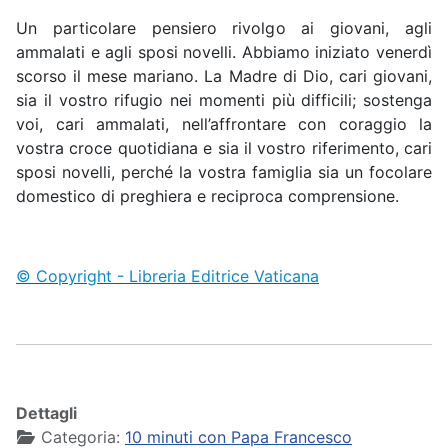
Un particolare pensiero rivolgo ai giovani, agli
ammalati e agli sposi novelli. Abbiamo iniziato venerdì
scorso il mese mariano. La Madre di Dio, cari giovani,
sia il vostro rifugio nei momenti più difficili; sostenga
voi, cari ammalati, nell’affrontare con coraggio la
vostra croce quotidiana e sia il vostro riferimento, cari
sposi novelli, perché la vostra famiglia sia un focolare
domestico di preghiera e reciproca comprensione.
© Copyright - Libreria Editrice Vaticana
Dettagli
Categoria:
10 minuti con Papa Francesco