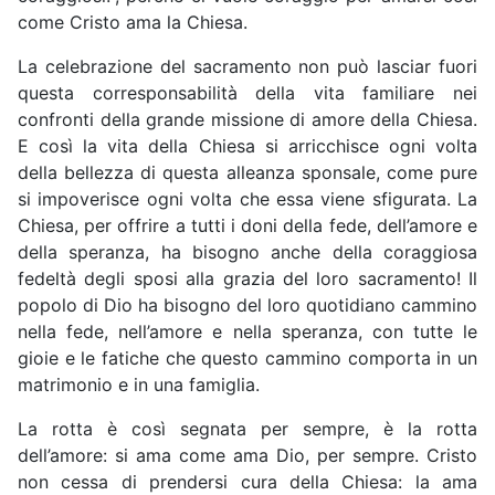
come Cristo ama la Chiesa.
La celebrazione del sacramento non può lasciar fuori
questa corresponsabilità della vita familiare nei
confronti della grande missione di amore della Chiesa.
E così la vita della Chiesa si arricchisce ogni volta
della bellezza di questa alleanza sponsale, come pure
si impoverisce ogni volta che essa viene sfigurata. La
Chiesa, per offrire a tutti i doni della fede, dell’amore e
della speranza, ha bisogno anche della coraggiosa
fedeltà degli sposi alla grazia del loro sacramento! Il
popolo di Dio ha bisogno del loro quotidiano cammino
nella fede, nell’amore e nella speranza, con tutte le
gioie e le fatiche che questo cammino comporta in un
matrimonio e in una famiglia.
La rotta è così segnata per sempre, è la rotta
dell’amore: si ama come ama Dio, per sempre. Cristo
non cessa di prendersi cura della Chiesa: la ama