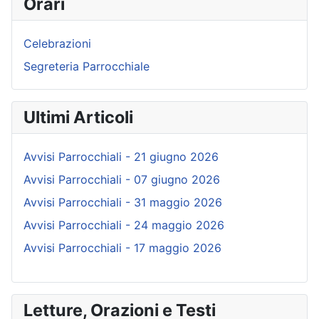
Orari
Celebrazioni
Segreteria Parrocchiale
Ultimi Articoli
Avvisi Parrocchiali - 21 giugno 2026
Avvisi Parrocchiali - 07 giugno 2026
Avvisi Parrocchiali - 31 maggio 2026
Avvisi Parrocchiali - 24 maggio 2026
Avvisi Parrocchiali - 17 maggio 2026
Letture, Orazioni e Testi