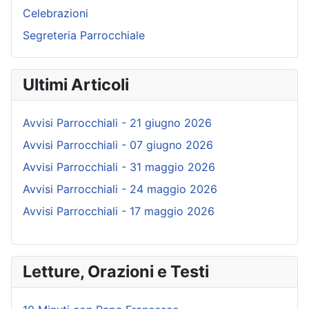
Celebrazioni
Segreteria Parrocchiale
Ultimi Articoli
Avvisi Parrocchiali - 21 giugno 2026
Avvisi Parrocchiali - 07 giugno 2026
Avvisi Parrocchiali - 31 maggio 2026
Avvisi Parrocchiali - 24 maggio 2026
Avvisi Parrocchiali - 17 maggio 2026
Letture, Orazioni e Testi