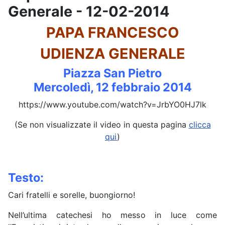
Generale - 12-02-2014
PAPA FRANCESCO
UDIENZA GENERALE
Piazza San Pietro
Mercoledì, 12 febbraio 2014
https://www.youtube.com/watch?v=JrbYO0HJ7lk
(Se non visualizzate il video in questa pagina
clicca
qui
)
Testo:
Cari fratelli e sorelle, buongiorno!
Nell’ultima catechesi ho messo in luce come