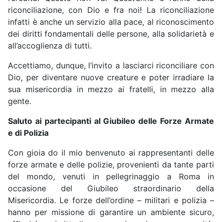
riconciliazione, con Dio e fra noi! La riconciliazione
infatti è anche un servizio alla pace, al riconoscimento
dei diritti fondamentali delle persone, alla solidarietà e
all’accoglienza di tutti.
Accettiamo, dunque, l’invito a lasciarci riconciliare con
Dio, per diventare nuove creature e poter irradiare la
sua misericordia in mezzo ai fratelli, in mezzo alla
gente.
Saluto ai partecipanti al Giubileo delle Forze Armate
e di Polizia
Con gioia do il mio benvenuto ai rappresentanti delle
forze armate e delle polizie, provenienti da tante parti
del mondo, venuti in pellegrinaggio a Roma in
occasione del Giubileo straordinario della
Misericordia. Le forze dell’ordine – militari e polizia –
hanno per missione di garantire un ambiente sicuro,