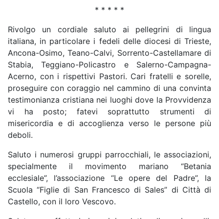
* * * * *
Rivolgo un cordiale saluto ai pellegrini di lingua
italiana, in particolare i fedeli delle diocesi di Trieste,
Ancona-Osimo, Teano-Calvi, Sorrento-Castellamare di
Stabia, Teggiano-Policastro e Salerno-Campagna-
Acerno, con i rispettivi Pastori. Cari fratelli e sorelle,
proseguire con coraggio nel cammino di una convinta
testimonianza cristiana nei luoghi dove la Provvidenza
vi ha posto; fatevi soprattutto strumenti di
misericordia e di accoglienza verso le persone più
deboli.
Saluto i numerosi gruppi parrocchiali, le associazioni,
specialmente il movimento mariano “Betania
ecclesiale”, l’associazione “Le opere del Padre”, la
Scuola “Figlie di San Francesco di Sales” di Città di
Castello, con il loro Vescovo.