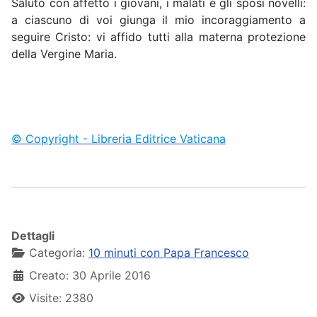
Saluto con affetto i giovani, i malati e gli sposi novelli:
a ciascuno di voi giunga il mio incoraggiamento a
seguire Cristo: vi affido tutti alla materna protezione
della Vergine Maria.
© Copyright - Libreria Editrice Vaticana
Dettagli
Categoria:
10 minuti con Papa Francesco
Creato: 30 Aprile 2016
Visite: 2380