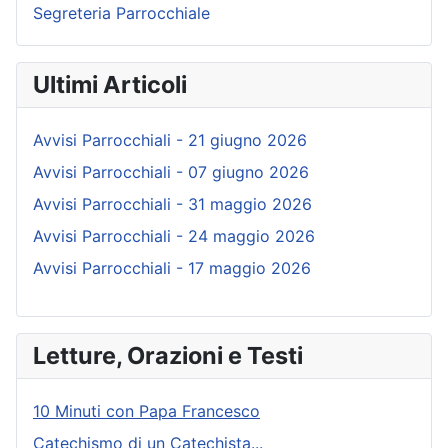
Segreteria Parrocchiale
Ultimi Articoli
Avvisi Parrocchiali - 21 giugno 2026
Avvisi Parrocchiali - 07 giugno 2026
Avvisi Parrocchiali - 31 maggio 2026
Avvisi Parrocchiali - 24 maggio 2026
Avvisi Parrocchiali - 17 maggio 2026
Letture, Orazioni e Testi
10 Minuti con Papa Francesco
Catechismo di un Catechista...