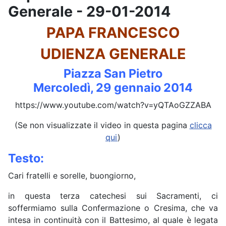
Generale - 29-01-2014
PAPA FRANCESCO
UDIENZA GENERALE
Piazza San Pietro
Mercoledì, 29 gennaio 2014
https://www.youtube.com/watch?v=yQTAoGZZABA
(Se non visualizzate il video in questa pagina
clicca
qui
)
Testo:
Cari fratelli e sorelle, buongiorno,
in questa terza catechesi sui Sacramenti, ci
soffermiamo sulla Confermazione o Cresima, che va
intesa in continuità con il Battesimo, al quale è legata