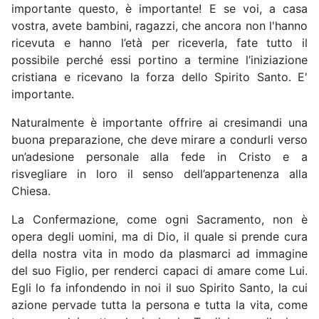
importante questo, è importante! E se voi, a casa
vostra, avete bambini, ragazzi, che ancora non l'hanno
ricevuta e hanno l’età per riceverla, fate tutto il
possibile perché essi portino a termine l’iniziazione
cristiana e ricevano la forza dello Spirito Santo. E'
importante.
Naturalmente è importante offrire ai cresimandi una
buona preparazione, che deve mirare a condurli verso
un’adesione personale alla fede in Cristo e a
risvegliare in loro il senso dell’appartenenza alla
Chiesa.
La Confermazione, come ogni Sacramento, non è
opera degli uomini, ma di Dio, il quale si prende cura
della nostra vita in modo da plasmarci ad immagine
del suo Figlio, per renderci capaci di amare come Lui.
Egli lo fa infondendo in noi il suo Spirito Santo, la cui
azione pervade tutta la persona e tutta la vita, come