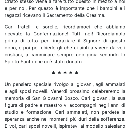
Cristo stesso viene a fare tutto questo in mezzo a noi
e per noi. Per questo è importante che i bambini e i
ragazzi ricevano il Sacramento della Cresima.
Cari fratelli e sorelle, ricordiamoci che abbiamo
ricevuto la Confermazione! Tutti noi! Ricordiamolo
prima di tutto per ringraziare il Signore di questo
dono, e poi per chiedergli che ci aiuti a vivere da veri
cristiani, a camminare sempre con gioia secondo lo
Spirito Santo che ci è stato donato.
* * * * *
Un pensiero speciale rivolgo ai giovani, agli ammalati
e agli sposi novelli. Venerdì prossimo celebreremo la
memoria di San Giovanni Bosco. Cari giovani, la sua
figura di padre e maestro vi accompagni negli anni di
studio e formazione. Cari ammalati, non perdete la
speranza anche nei momenti più duri della sofferenza.
E voi, cari sposi novelli, ispiratevi al modello salesiano