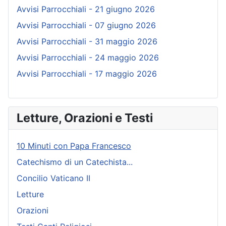
Avvisi Parrocchiali - 21 giugno 2026
Avvisi Parrocchiali - 07 giugno 2026
Avvisi Parrocchiali - 31 maggio 2026
Avvisi Parrocchiali - 24 maggio 2026
Avvisi Parrocchiali - 17 maggio 2026
Letture, Orazioni e Testi
10 Minuti con Papa Francesco
Catechismo di un Catechista...
Concilio Vaticano II
Letture
Orazioni