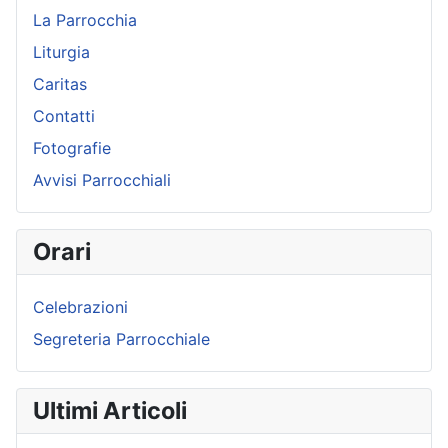
La Parrocchia
Liturgia
Caritas
Contatti
Fotografie
Avvisi Parrocchiali
Orari
Celebrazioni
Segreteria Parrocchiale
Ultimi Articoli