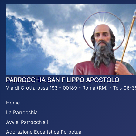
Via di Grottarossa 193 - 00189 - Roma (RM) - Tel.: 06
Home
La Parrocchia
Avvisi Parrocchiali
Adorazione Eucaristica Perpetua