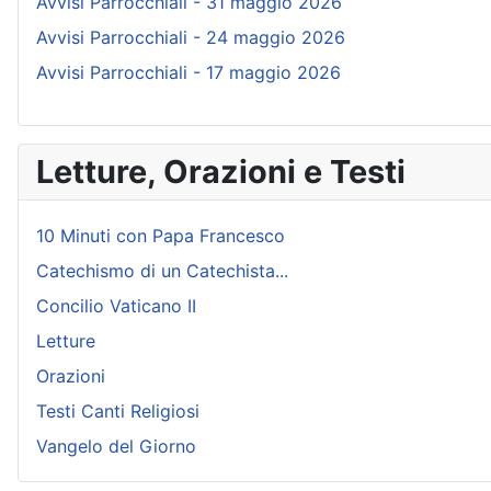
Avvisi Parrocchiali - 31 maggio 2026
Avvisi Parrocchiali - 24 maggio 2026
Avvisi Parrocchiali - 17 maggio 2026
Letture, Orazioni e Testi
10 Minuti con Papa Francesco
Catechismo di un Catechista...
Concilio Vaticano II
Letture
Orazioni
Testi Canti Religiosi
Vangelo del Giorno