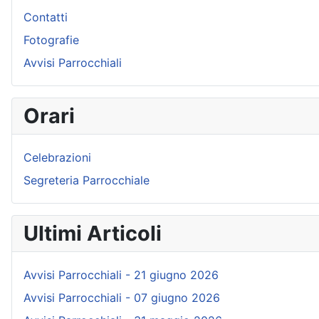
Contatti
Fotografie
Avvisi Parrocchiali
Orari
Celebrazioni
Segreteria Parrocchiale
Ultimi Articoli
Avvisi Parrocchiali - 21 giugno 2026
Avvisi Parrocchiali - 07 giugno 2026