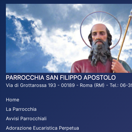
Via di Grottarossa 193 - 00189 - Roma (RM) - Tel.: 06
Home
La Parrocchia
Avvisi Parrocchiali
Adorazione Eucaristica Perpetua