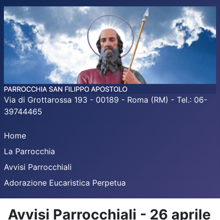
Via di Grottarossa 193 - 00189 - Roma (RM) - Tel.: 06-
39744465
Home
La Parrocchia
Avvisi Parrocchiali
Adorazione Eucaristica Perpetua
Avvisi Parrocchiali - 26 aprile