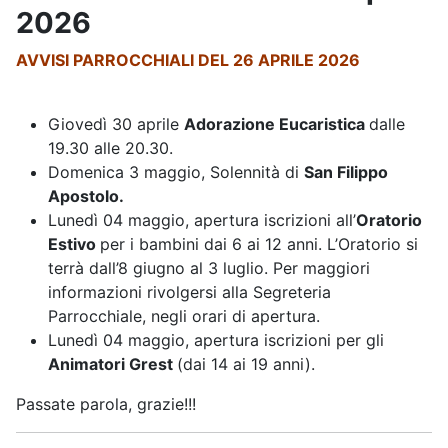
2026
AVVISI PARROCCHIALI DEL 26 APRILE 2026
Giovedì 30 aprile
Adorazione Eucaristica
dalle
19.30 alle 20.30.
Domenica 3 maggio, Solennità di
San Filippo
Apostolo.
Lunedì 04 maggio, apertura iscrizioni all’
Oratorio
Estivo
per i bambini dai 6 ai 12 anni. L’Oratorio si
terrà dall’8 giugno al 3 luglio. Per maggiori
informazioni rivolgersi alla Segreteria
Parrocchiale, negli orari di apertura.
Lunedì 04 maggio, apertura iscrizioni per gli
Animatori Grest
(dai 14 ai 19 anni).
Passate parola, grazie!!!