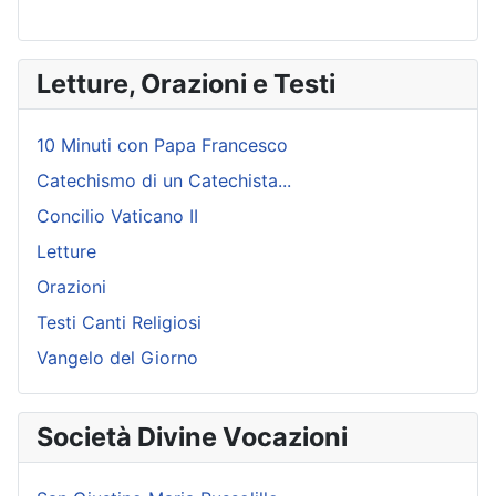
Letture, Orazioni e Testi
10 Minuti con Papa Francesco
Catechismo di un Catechista...
Concilio Vaticano II
Letture
Orazioni
Testi Canti Religiosi
Vangelo del Giorno
Società Divine Vocazioni