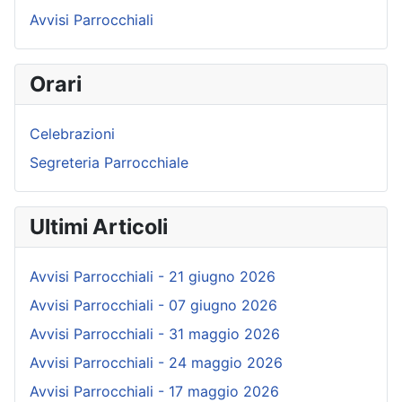
Avvisi Parrocchiali
Orari
Celebrazioni
Segreteria Parrocchiale
Ultimi Articoli
Avvisi Parrocchiali - 21 giugno 2026
Avvisi Parrocchiali - 07 giugno 2026
Avvisi Parrocchiali - 31 maggio 2026
Avvisi Parrocchiali - 24 maggio 2026
Avvisi Parrocchiali - 17 maggio 2026