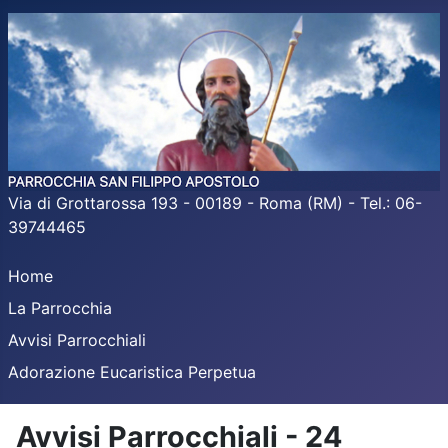
Via di Grottarossa 193 - 00189 - Roma (RM) - Tel.: 06-
39744465
Home
La Parrocchia
Avvisi Parrocchiali
Adorazione Eucaristica Perpetua
Avvisi Parrocchiali - 24