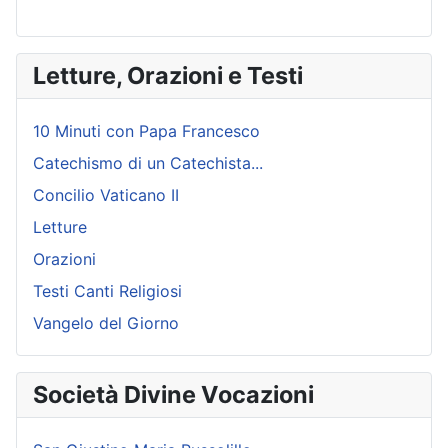
Letture, Orazioni e Testi
10 Minuti con Papa Francesco
Catechismo di un Catechista...
Concilio Vaticano II
Letture
Orazioni
Testi Canti Religiosi
Vangelo del Giorno
Società Divine Vocazioni