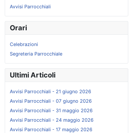
Avvisi Parrocchiali
Orari
Celebrazioni
Segreteria Parrocchiale
Ultimi Articoli
Avvisi Parrocchiali - 21 giugno 2026
Avvisi Parrocchiali - 07 giugno 2026
Avvisi Parrocchiali - 31 maggio 2026
Avvisi Parrocchiali - 24 maggio 2026
Avvisi Parrocchiali - 17 maggio 2026