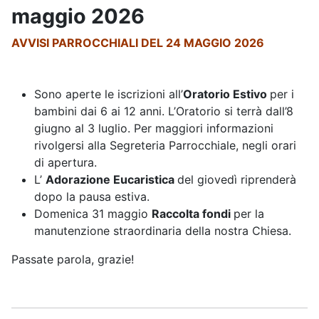
maggio 2026
AVVISI PARROCCHIALI DEL 24 MAGGIO 2026
Sono aperte le iscrizioni all’
Oratorio Estivo
per i
bambini dai 6 ai 12 anni. L’Oratorio si terrà dall’8
giugno al 3 luglio. Per maggiori informazioni
rivolgersi alla Segreteria Parrocchiale, negli orari
di apertura.
L’
Adorazione Eucaristica
del giovedì riprenderà
dopo la pausa estiva.
Domenica 31 maggio
Raccolta fondi
per la
manutenzione straordinaria della nostra Chiesa.
Passate parola, grazie!