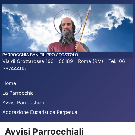
Via di Grottarossa 193 - 00189 - Roma (RM) - Tel.: 06-
39744465
Home
La Parrocchia
Avvisi Parrocchiali
Adorazione Eucaristica Perpetua
Avvisi Parrocchiali