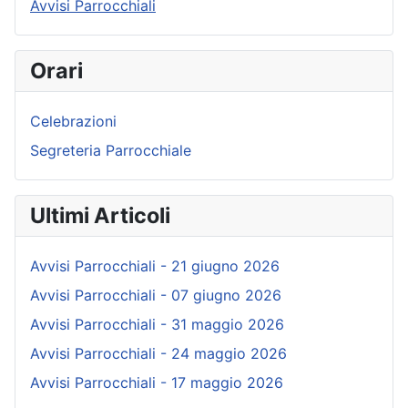
Avvisi Parrocchiali
Orari
Celebrazioni
Segreteria Parrocchiale
Ultimi Articoli
Avvisi Parrocchiali - 21 giugno 2026
Avvisi Parrocchiali - 07 giugno 2026
Avvisi Parrocchiali - 31 maggio 2026
Avvisi Parrocchiali - 24 maggio 2026
Avvisi Parrocchiali - 17 maggio 2026