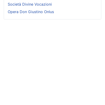
Società Divine Vocazioni
Opera Don Giustino Onlus