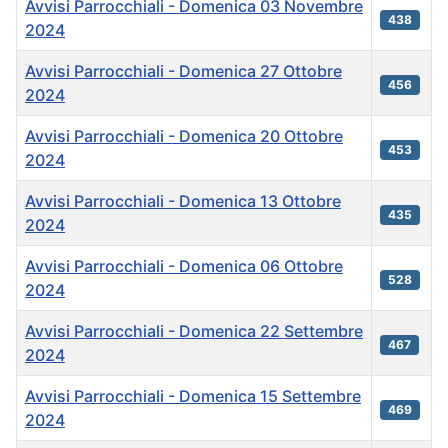
Avvisi Parrocchiali - Domenica 03 Novembre
438
2024
Avvisi Parrocchiali - Domenica 27 Ottobre
456
2024
Avvisi Parrocchiali - Domenica 20 Ottobre
453
2024
Avvisi Parrocchiali - Domenica 13 Ottobre
435
2024
Avvisi Parrocchiali - Domenica 06 Ottobre
528
2024
Avvisi Parrocchiali - Domenica 22 Settembre
467
2024
Avvisi Parrocchiali - Domenica 15 Settembre
469
2024