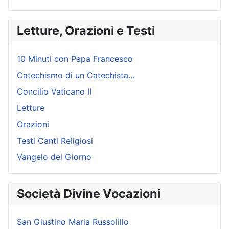
Letture, Orazioni e Testi
10 Minuti con Papa Francesco
Catechismo di un Catechista...
Concilio Vaticano II
Letture
Orazioni
Testi Canti Religiosi
Vangelo del Giorno
Società Divine Vocazioni
San Giustino Maria Russolillo