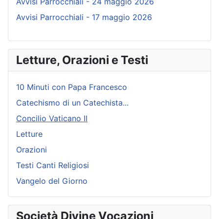
Avvisi Parrocchiali - 24 maggio 2026
Avvisi Parrocchiali - 17 maggio 2026
Letture, Orazioni e Testi
10 Minuti con Papa Francesco
Catechismo di un Catechista...
Concilio Vaticano II
Letture
Orazioni
Testi Canti Religiosi
Vangelo del Giorno
Società Divine Vocazioni