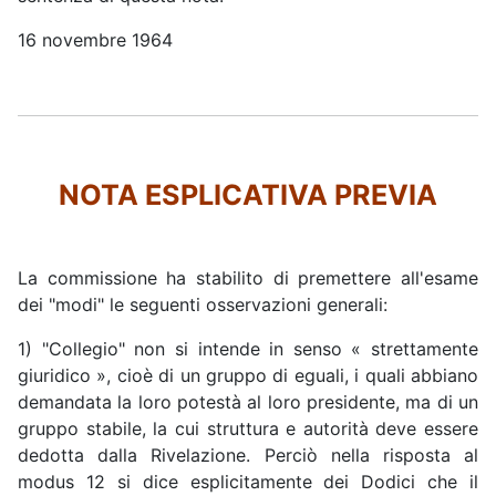
16 novembre 1964
NOTA ESPLICATIVA PREVIA
La commissione ha stabilito di premettere all'esame
dei "modi" le seguenti osservazioni generali:
1) "Collegio" non si intende in senso « strettamente
giuridico », cioè di un gruppo di eguali, i quali abbiano
demandata la loro potestà al loro presidente, ma di un
gruppo stabile, la cui struttura e autorità deve essere
dedotta dalla Rivelazione. Perciò nella risposta al
modus 12 si dice esplicitamente dei Dodici che il