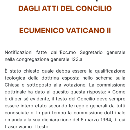
DAGLI ATTI DEL CONCILIO
ECUMENICO VATICANO II
Notificazioni fatte dall'Ecc.mo Segretario generale
nella congregazione generale 123.a
È stato chiesto quale debba essere la qualificazione
teologica della dottrina esposta nello schema sulla
Chiesa e sottoposto alla votazione. La commissione
dottrinale ha dato al quesito questa risposta: « Come
è di per sé evidente, il testo del Concilio deve sempre
essere interpretato secondo le regole generali da tutti
conosciute ». In pari tempo la commissione dottrinale
rimanda alla sua dichiarazione del 6 marzo 1964, di cui
trascriviamo il testo: