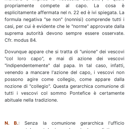
propriamente compete al capo. La cosa è
esplicitamente affermata nel n. 22 ed è ivi spiegata. La
formula negativa "se non" (nonnisi) comprende tutti i
casi, per cui è evidente che le "norme" approvate dalla
suprema autorità devono sempre essere osservate.
Cfr. modus 84.
Dovunque appare che si tratta di "unione" dei vescovi
"col loro capo", e mai di azione dei vescovi
"indipendentemente" dal papa. In tal caso, infatti,
venendo a mancare l'azione del capo, i vescovi non
possono agire come collegio, come appare dalla
nozione di "collegio". Questa gerarchica comunione di
tutti i vescovi col sommo Pontefice è certamente
abituale nella tradizione.
N. B.
: Senza la comunione gerarchica l'ufficio