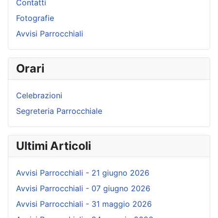
Contatti
Fotografie
Avvisi Parrocchiali
Orari
Celebrazioni
Segreteria Parrocchiale
Ultimi Articoli
Avvisi Parrocchiali - 21 giugno 2026
Avvisi Parrocchiali - 07 giugno 2026
Avvisi Parrocchiali - 31 maggio 2026