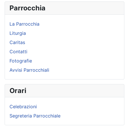
Parrocchia
La Parrocchia
Liturgia
Caritas
Contatti
Fotografie
Avvisi Parrocchiali
Orari
Celebrazioni
Segreteria Parrocchiale