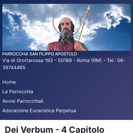
Via di Grottarossa 193 - 00189 - Roma (RM) - Tel.: 06-
39744465
Home
La Parrocchia
Avvisi Parrocchiali
Adorazione Eucaristica Perpetua
Dei Verbum - 4 Capitolo