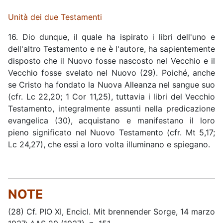
Unità dei due Testamenti
16. Dio dunque, il quale ha ispirato i libri dell'uno e
dell'altro Testamento e ne è l'autore, ha sapientemente
disposto che il Nuovo fosse nascosto nel Vecchio e il
Vecchio fosse svelato nel Nuovo (29). Poiché, anche
se Cristo ha fondato la Nuova Alleanza nel sangue suo
(cfr. Lc 22,20; 1 Cor 11,25), tuttavia i libri del Vecchio
Testamento, integralmente assunti nella predicazione
evangelica (30), acquistano e manifestano il loro
pieno significato nel Nuovo Testamento (cfr. Mt 5,17;
Lc 24,27), che essi a loro volta illuminano e spiegano.
NOTE
(28) Cf. PIO XI, Encicl. Mit brennender Sorge, 14 marzo