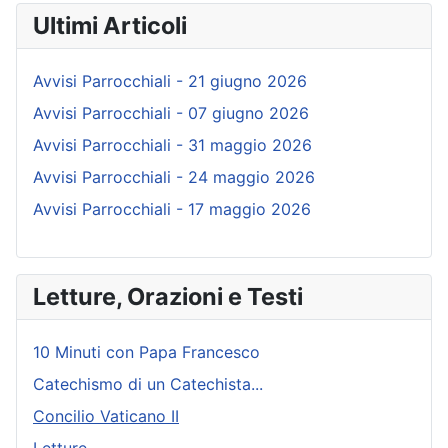
Ultimi Articoli
Avvisi Parrocchiali - 21 giugno 2026
Avvisi Parrocchiali - 07 giugno 2026
Avvisi Parrocchiali - 31 maggio 2026
Avvisi Parrocchiali - 24 maggio 2026
Avvisi Parrocchiali - 17 maggio 2026
Letture, Orazioni e Testi
10 Minuti con Papa Francesco
Catechismo di un Catechista...
Concilio Vaticano II
Letture