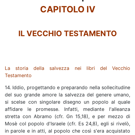
CAPITOLO IV
IL VECCHIO TESTAMENTO
La storia della salvezza nei libri del Vecchio
Testamento
14. Iddio, progettando e preparando nella sollecitudine
del suo grande amore la salvezza del genere umano,
si scelse con singolare disegno un popolo al quale
affidare le promesse. Infatti, mediante l'alleanza
stretta con Abramo (cfr. Gn 15,18), e per mezzo di
Mosè col popolo d'Israele (cfr. Es 24,8), egli si rivelò,
in parole e in atti, al popolo che così s'era acquistato