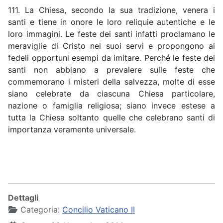
111. La Chiesa, secondo la sua tradizione, venera i
santi e tiene in onore le loro reliquie autentiche e le
loro immagini. Le feste dei santi infatti proclamano le
meraviglie di Cristo nei suoi servi e propongono ai
fedeli opportuni esempi da imitare. Perché le feste dei
santi non abbiano a prevalere sulle feste che
commemorano i misteri della salvezza, molte di esse
siano celebrate da ciascuna Chiesa particolare,
nazione o famiglia religiosa; siano invece estese a
tutta la Chiesa soltanto quelle che celebrano santi di
importanza veramente universale.
Dettagli
Categoria:
Concilio Vaticano II