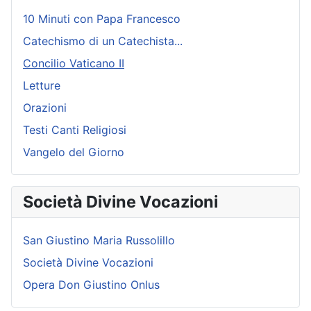
10 Minuti con Papa Francesco
Catechismo di un Catechista...
Concilio Vaticano II
Letture
Orazioni
Testi Canti Religiosi
Vangelo del Giorno
Società Divine Vocazioni
San Giustino Maria Russolillo
Società Divine Vocazioni
Opera Don Giustino Onlus