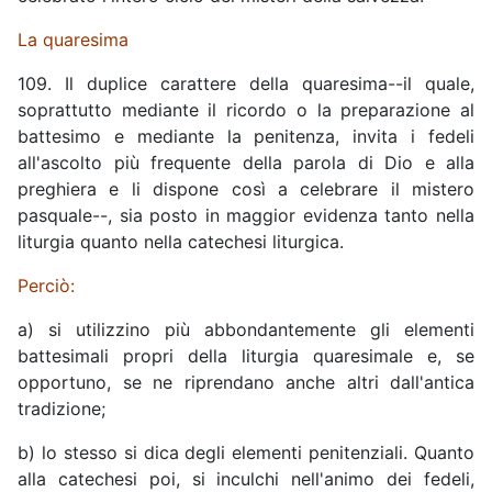
La quaresima
109. Il duplice carattere della quaresima--il quale,
soprattutto mediante il ricordo o la preparazione al
battesimo e mediante la penitenza, invita i fedeli
all'ascolto più frequente della parola di Dio e alla
preghiera e li dispone così a celebrare il mistero
pasquale--, sia posto in maggior evidenza tanto nella
liturgia quanto nella catechesi liturgica.
Perciò:
a) si utilizzino più abbondantemente gli elementi
battesimali propri della liturgia quaresimale e, se
opportuno, se ne riprendano anche altri dall'antica
tradizione;
b) lo stesso si dica degli elementi penitenziali. Quanto
alla catechesi poi, si inculchi nell'animo dei fedeli,