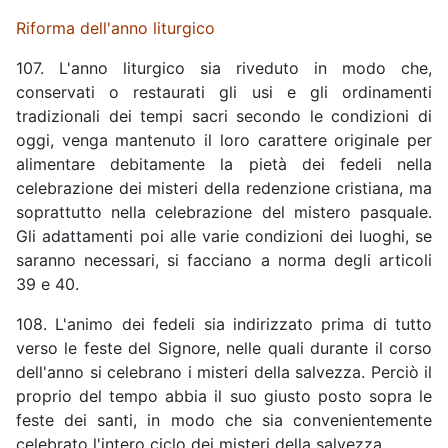
Riforma dell'anno liturgico
107. L'anno liturgico sia riveduto in modo che,
conservati o restaurati gli usi e gli ordinamenti
tradizionali dei tempi sacri secondo le condizioni di
oggi, venga mantenuto il loro carattere originale per
alimentare debitamente la pietà dei fedeli nella
celebrazione dei misteri della redenzione cristiana, ma
soprattutto nella celebrazione del mistero pasquale.
Gli adattamenti poi alle varie condizioni dei luoghi, se
saranno necessari, si facciano a norma degli articoli
39 e 40.
108. L'animo dei fedeli sia indirizzato prima di tutto
verso le feste del Signore, nelle quali durante il corso
dell'anno si celebrano i misteri della salvezza. Perciò il
proprio del tempo abbia il suo giusto posto sopra le
feste dei santi, in modo che sia convenientemente
celebrato l'intero ciclo dei misteri della salvezza.