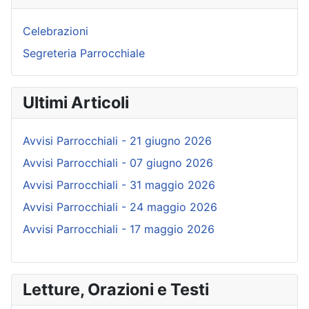
Celebrazioni
Segreteria Parrocchiale
Ultimi Articoli
Avvisi Parrocchiali - 21 giugno 2026
Avvisi Parrocchiali - 07 giugno 2026
Avvisi Parrocchiali - 31 maggio 2026
Avvisi Parrocchiali - 24 maggio 2026
Avvisi Parrocchiali - 17 maggio 2026
Letture, Orazioni e Testi