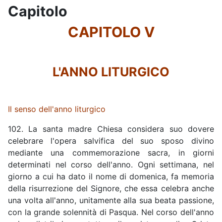
Capitolo
CAPITOLO V
L'ANNO LITURGICO
Il senso dell'anno liturgico
102. La santa madre Chiesa considera suo dovere
celebrare l'opera salvifica del suo sposo divino
mediante una commemorazione sacra, in giorni
determinati nel corso dell'anno. Ogni settimana, nel
giorno a cui ha dato il nome di domenica, fa memoria
della risurrezione del Signore, che essa celebra anche
una volta all'anno, unitamente alla sua beata passione,
con la grande solennità di Pasqua. Nel corso dell'anno