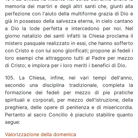
memoria dei martiri e degli altri santi che, giunti alla
perfezione con l'aiuto della multiforme grazia di Dio e
già in possesso della salvezza eterna, in cielo cantano
a Dio la lode perfetta e intercedono per noi. Nel
giorno natalizio dei santi infatti la Chiesa proclama il
mistero pasquale realizzato in essi, che hanno sofferto
con Cristo e con lui sono glorificati; propone ai fedeli i
loro esempi che attraggono tutti al Padre per mezzo
di Cristo; e implora per i loro meriti i benefici di Dio.
105. La Chiesa, infine, nei vari tempi dell'anno,
secondo una disciplina tradizionale, completa la
formazione dei fedeli per mezzo di pie pratiche
spirituali e corporali, per mezzo dell'istruzione, della
preghiera, delle opere di penitenza e di misericordia.
Pertanto al sacro Concilio è piaciuto stabilire quanto
segue:
Valorizzazione della domenica