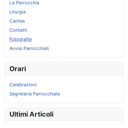
La Parrocchia
Liturgia
Caritas
Contatti
Fotografie
Avvisi Parrocchiali
Orari
Celebrazioni
Segreteria Parrocchiale
Ultimi Articoli