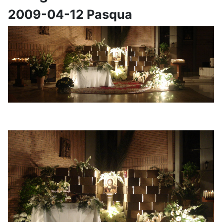
2009-04-12 Pasqua