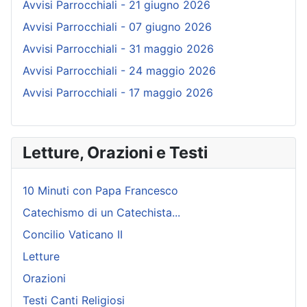
Avvisi Parrocchiali - 21 giugno 2026
Avvisi Parrocchiali - 07 giugno 2026
Avvisi Parrocchiali - 31 maggio 2026
Avvisi Parrocchiali - 24 maggio 2026
Avvisi Parrocchiali - 17 maggio 2026
Letture, Orazioni e Testi
10 Minuti con Papa Francesco
Catechismo di un Catechista...
Concilio Vaticano II
Letture
Orazioni
Testi Canti Religiosi