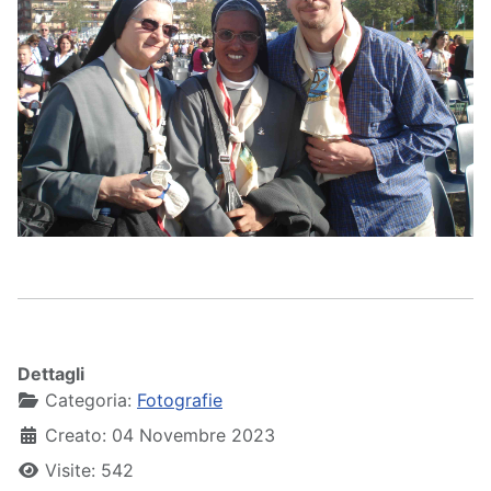
Dettagli
Categoria:
Fotografie
Creato: 04 Novembre 2023
Visite: 542