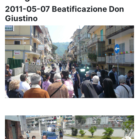
2011-05-07 Beatificazione Don
Giustino