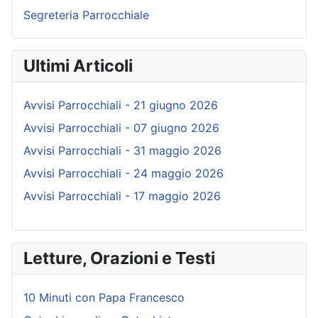
Segreteria Parrocchiale
Ultimi Articoli
Avvisi Parrocchiali - 21 giugno 2026
Avvisi Parrocchiali - 07 giugno 2026
Avvisi Parrocchiali - 31 maggio 2026
Avvisi Parrocchiali - 24 maggio 2026
Avvisi Parrocchiali - 17 maggio 2026
Letture, Orazioni e Testi
10 Minuti con Papa Francesco