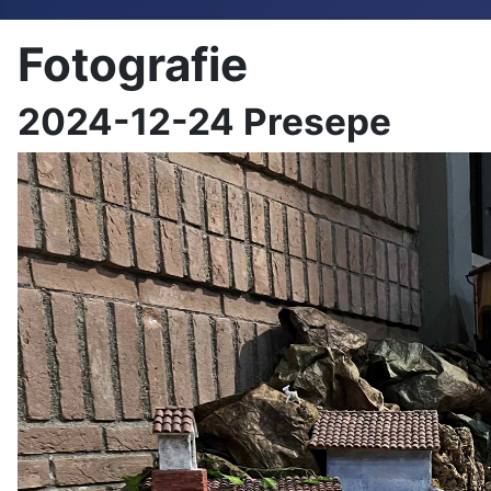
Fotografie
2024-12-24 Presepe