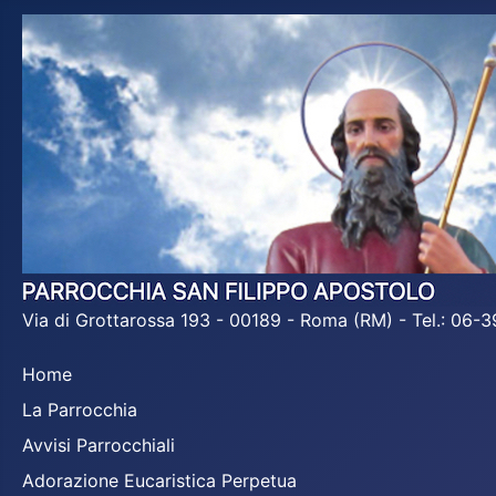
Via di Grottarossa 193 - 00189 - Roma (RM) - Tel.: 06
Home
La Parrocchia
Avvisi Parrocchiali
Adorazione Eucaristica Perpetua