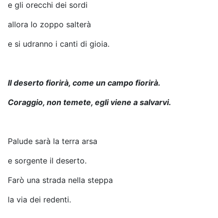
e gli orecchi dei sordi
allora lo zoppo salterà
e si udranno i canti di gioia.
Il deserto fiorirà, come un campo fiorirà.
Coraggio, non temete, egli viene a salvarvi.
Palude sarà la terra arsa
e sorgente il deserto.
Farò una strada nella steppa
la via dei redenti.