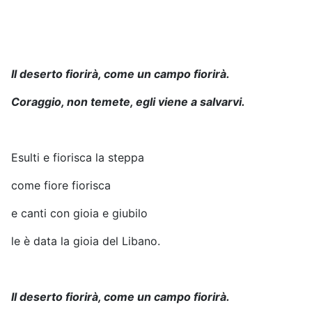
Il deserto fiorirà, come un campo fiorirà.
Coraggio, non temete, egli viene a salvarvi.
Esulti e fiorisca la steppa
come fiore fiorisca
e canti con gioia e giubilo
le è data la gioia del Libano.
Il deserto fiorirà, come un campo fiorirà.