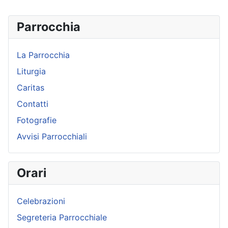
Parrocchia
La Parrocchia
Liturgia
Caritas
Contatti
Fotografie
Avvisi Parrocchiali
Orari
Celebrazioni
Segreteria Parrocchiale