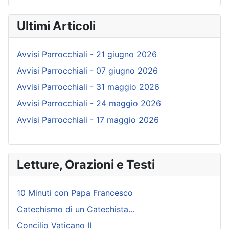
Ultimi Articoli
Avvisi Parrocchiali - 21 giugno 2026
Avvisi Parrocchiali - 07 giugno 2026
Avvisi Parrocchiali - 31 maggio 2026
Avvisi Parrocchiali - 24 maggio 2026
Avvisi Parrocchiali - 17 maggio 2026
Letture, Orazioni e Testi
10 Minuti con Papa Francesco
Catechismo di un Catechista...
Concilio Vaticano II