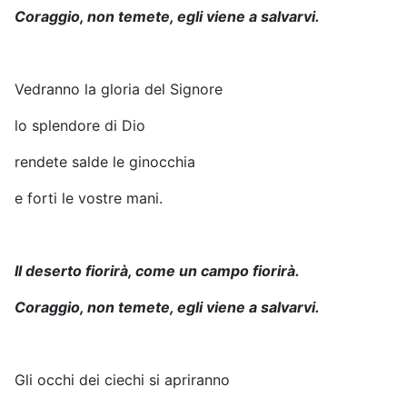
Coraggio, non temete, egli viene a salvarvi.
Vedranno la gloria del Signore
lo splendore di Dio
rendete salde le ginocchia
e forti le vostre mani.
Il deserto fiorirà, come un campo fiorirà.
Coraggio, non temete, egli viene a salvarvi.
Gli occhi dei ciechi si apriranno