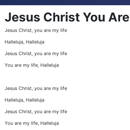
Jesus Christ You Are
Jesus Christ, you are my life
Halleluja, Halleluja
Jesus Christ, you are my life
You are my life, Halleluja
Jesus Christ, you are my life
Halleluja, Halleluja
Jesus Christ, you are my life
You are my life, Halleluja