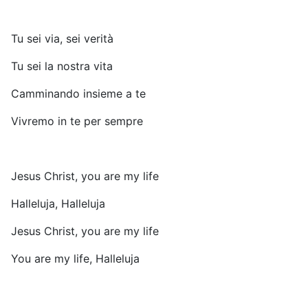
Tu sei via, sei verità
Tu sei la nostra vita
Camminando insieme a te
Vivremo in te per sempre
Jesus Christ, you are my life
Halleluja, Halleluja
Jesus Christ, you are my life
You are my life, Halleluja