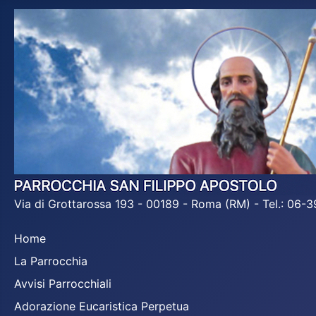
Via di Grottarossa 193 - 00189 - Roma (RM) - Tel.: 06
Home
La Parrocchia
Avvisi Parrocchiali
Adorazione Eucaristica Perpetua