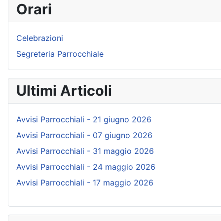
Orari
Celebrazioni
Segreteria Parrocchiale
Ultimi Articoli
Avvisi Parrocchiali - 21 giugno 2026
Avvisi Parrocchiali - 07 giugno 2026
Avvisi Parrocchiali - 31 maggio 2026
Avvisi Parrocchiali - 24 maggio 2026
Avvisi Parrocchiali - 17 maggio 2026