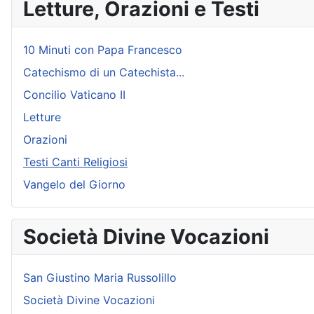
Letture, Orazioni e Testi
10 Minuti con Papa Francesco
Catechismo di un Catechista...
Concilio Vaticano II
Letture
Orazioni
Testi Canti Religiosi
Vangelo del Giorno
Società Divine Vocazioni
San Giustino Maria Russolillo
Società Divine Vocazioni