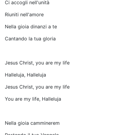
Ci accogli nell'unità
Riuniti nell'amore
Nella gioia dinanzi a te
Cantando la tua gloria
Jesus Christ, you are my life
Halleluja, Halleluja
Jesus Christ, you are my life
You are my life, Halleluja
Nella gioia camminerem