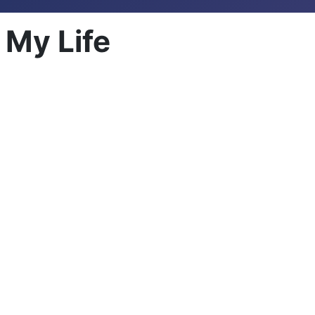
 My Life