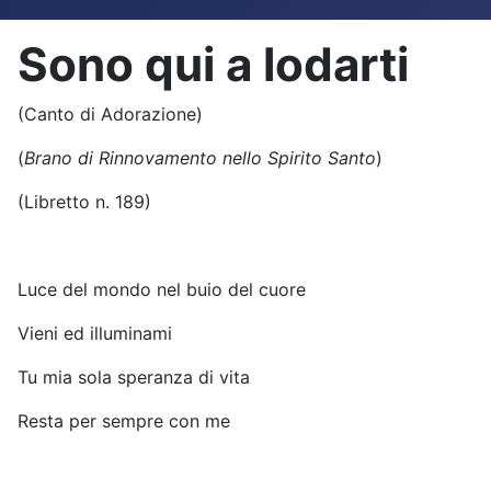
Sono qui a lodarti
(Canto di Adorazione)
(
Brano di Rinnovamento nello Spirito Santo
)
(Libretto n. 189)
Luce del mondo nel buio del cuore
Vieni ed illuminami
Tu mia sola speranza di vita
Resta per sempre con me