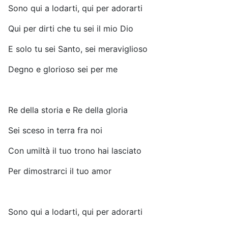
Sono qui a lodarti, qui per adorarti
Qui per dirti che tu sei il mio Dio
E solo tu sei Santo, sei meraviglioso
Degno e glorioso sei per me
Re della storia e Re della gloria
Sei sceso in terra fra noi
Con umiltà il tuo trono hai lasciato
Per dimostrarci il tuo amor
Sono qui a lodarti, qui per adorarti