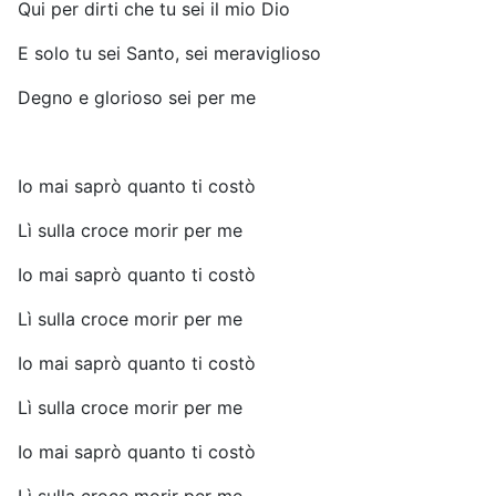
Qui per dirti che tu sei il mio Dio
E solo tu sei Santo, sei meraviglioso
Degno e glorioso sei per me
Io mai saprò quanto ti costò
Lì sulla croce morir per me
Io mai saprò quanto ti costò
Lì sulla croce morir per me
Io mai saprò quanto ti costò
Lì sulla croce morir per me
Io mai saprò quanto ti costò