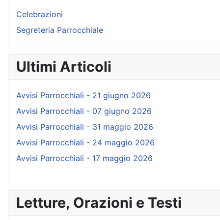
Celebrazioni
Segreteria Parrocchiale
Ultimi Articoli
Avvisi Parrocchiali - 21 giugno 2026
Avvisi Parrocchiali - 07 giugno 2026
Avvisi Parrocchiali - 31 maggio 2026
Avvisi Parrocchiali - 24 maggio 2026
Avvisi Parrocchiali - 17 maggio 2026
Letture, Orazioni e Testi