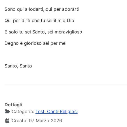
Sono qui a lodarti, qui per adorarti
Qui per dirti che tu sei il mio Dio
E solo tu sei Santo, sei meraviglioso
Degno e glorioso sei per me
Santo, Santo
Dettagli
Categoria:
Testi Canti Religiosi
Creato: 07 Marzo 2026