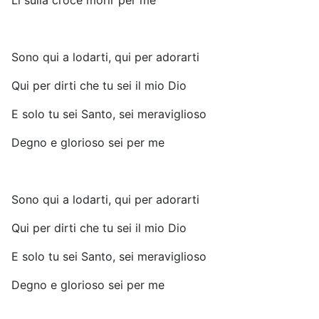
Lì sulla croce morir per me
Sono qui a lodarti, qui per adorarti
Qui per dirti che tu sei il mio Dio
E solo tu sei Santo, sei meraviglioso
Degno e glorioso sei per me
Sono qui a lodarti, qui per adorarti
Qui per dirti che tu sei il mio Dio
E solo tu sei Santo, sei meraviglioso
Degno e glorioso sei per me