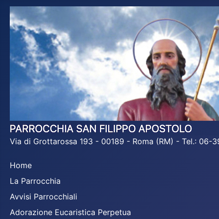
Via di Grottarossa 193 - 00189 - Roma (RM) - Tel.: 06
Home
La Parrocchia
Avvisi Parrocchiali
Adorazione Eucaristica Perpetua