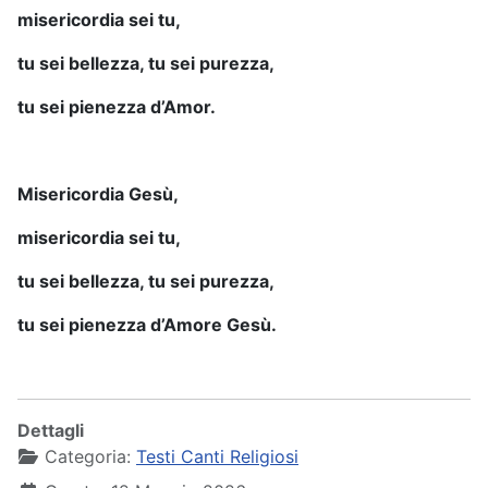
misericordia sei tu,
tu sei bellezza, tu sei purezza,
tu sei pienezza d’Amor.
Misericordia Gesù,
misericordia sei tu,
tu sei bellezza, tu sei purezza,
tu sei pienezza d’Amore Gesù.
Dettagli
Categoria:
Testi Canti Religiosi