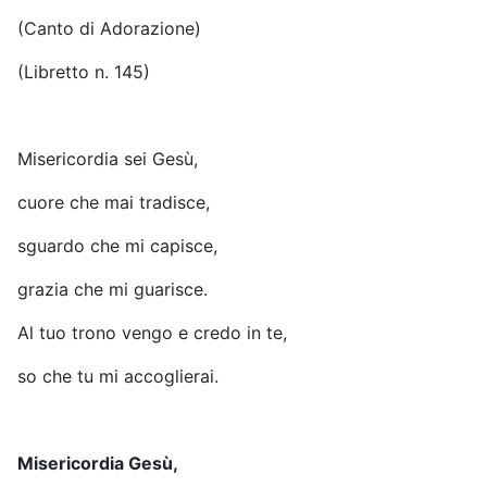
(Canto di Adorazione)
(Libretto n. 145)
Misericordia sei Gesù,
cuore che mai tradisce,
sguardo che mi capisce,
grazia che mi guarisce.
Al tuo trono vengo e credo in te,
so che tu mi accoglierai.
Misericordia Gesù,