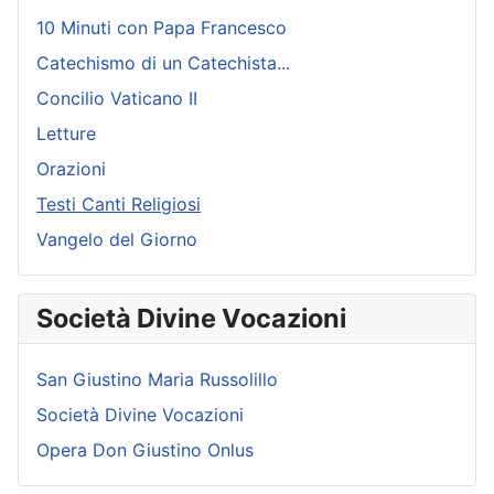
10 Minuti con Papa Francesco
Catechismo di un Catechista...
Concilio Vaticano II
Letture
Orazioni
Testi Canti Religiosi
Vangelo del Giorno
Società Divine Vocazioni
San Giustino Maria Russolillo
Società Divine Vocazioni
Opera Don Giustino Onlus