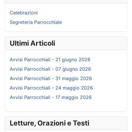
Celebrazioni
Segreteria Parrocchiale
Ultimi Articoli
Avvisi Parrocchiali - 21 giugno 2026
Avvisi Parrocchiali - 07 giugno 2026
Avvisi Parrocchiali - 31 maggio 2026
Avvisi Parrocchiali - 24 maggio 2026
Avvisi Parrocchiali - 17 maggio 2026
Letture, Orazioni e Testi