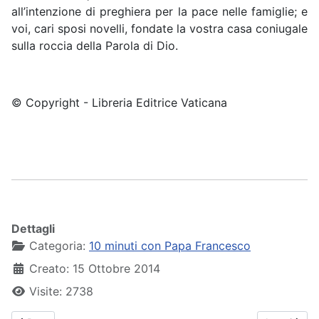
all’intenzione di preghiera per la pace nelle famiglie; e
voi, cari sposi novelli, fondate la vostra casa coniugale
sulla roccia della Parola di Dio.
© Copyright - Libreria Editrice Vaticana
Dettagli
Categoria:
10 minuti con Papa Francesco
Creato: 15 Ottobre 2014
Visite: 2738