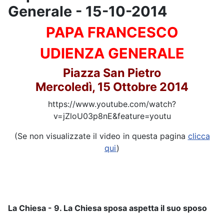
Generale - 15-10-2014
PAPA FRANCESCO
UDIENZA GENERALE
Piazza San Pietro
Mercoledì, 15 Ottobre 2014
https://www.youtube.com/watch?
v=jZloU03p8nE&feature=youtu
(Se non visualizzate il video in questa pagina
clicca
qui
)
La Chiesa - 9. La Chiesa sposa aspetta il suo sposo