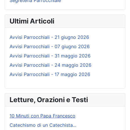
Segreteria Parrocchiale
Ultimi Articoli
Avvisi Parrocchiali - 21 giugno 2026
Avvisi Parrocchiali - 07 giugno 2026
Avvisi Parrocchiali - 31 maggio 2026
Avvisi Parrocchiali - 24 maggio 2026
Avvisi Parrocchiali - 17 maggio 2026
Letture, Orazioni e Testi
10 Minuti con Papa Francesco
Catechismo di un Catechista...