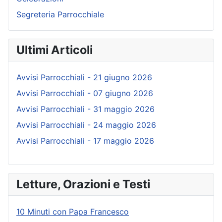
Segreteria Parrocchiale
Ultimi Articoli
Avvisi Parrocchiali - 21 giugno 2026
Avvisi Parrocchiali - 07 giugno 2026
Avvisi Parrocchiali - 31 maggio 2026
Avvisi Parrocchiali - 24 maggio 2026
Avvisi Parrocchiali - 17 maggio 2026
Letture, Orazioni e Testi
10 Minuti con Papa Francesco