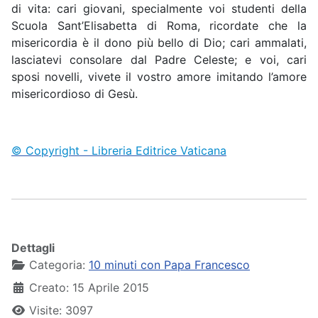
di vita: cari giovani, specialmente voi studenti della
Scuola Sant’Elisabetta di Roma, ricordate che la
misericordia è il dono più bello di Dio; cari ammalati,
lasciatevi consolare dal Padre Celeste; e voi, cari
sposi novelli, vivete il vostro amore imitando l’amore
misericordioso di Gesù.
© Copyright - Libreria Editrice Vaticana
Dettagli
Categoria:
10 minuti con Papa Francesco
Creato: 15 Aprile 2015
Visite: 3097