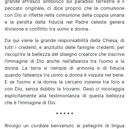
grande affresco simbolico sul paradiso terrestre e il
peccato originale, ci dice proprio che la comunione
con Dio si riflette nella comunione della coppia umana
e la perdita della fiducia nel Padre celeste genera
divisione e conflitto tra uomo e donna.
Da qui viene la grande responsabilità della Chiesa, di
tutti i credenti, e anzitutto delle famiglie credenti, per
riscoprire la bellezza del disegno creatore che inscrive
l’immagine di Dio anche nell’alleanza tra l’uomo e la
donna. La terra si riempie di armonia e di fiducia
quando l’alleanza tra uomo e donna è vissuta nel bene.
E se l’uomo e la donna la cercano insieme tra loro e
con Dio, senza dubbio la trovano. Gesù ci incoraggia
esplicitamente alla testimonianza di questa bellezza
che è l’immagine di Dio.
* * * * *
Rivolgo un cordiale benvenuto ai pellegrini di lingua