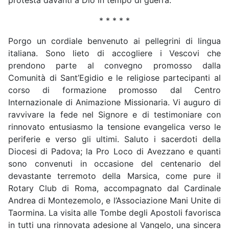
* * * * *
Porgo un cordiale benvenuto ai pellegrini di lingua
italiana. Sono lieto di accogliere i Vescovi che
prendono parte al convegno promosso dalla
Comunità di Sant’Egidio e le religiose partecipanti al
corso di formazione promosso dal Centro
Internazionale di Animazione Missionaria. Vi auguro di
ravvivare la fede nel Signore e di testimoniare con
rinnovato entusiasmo la tensione evangelica verso le
periferie e verso gli ultimi. Saluto i sacerdoti della
Diocesi di Padova; la Pro Loco di Avezzano e quanti
sono convenuti in occasione del centenario del
devastante terremoto della Marsica, come pure il
Rotary Club di Roma, accompagnato dal Cardinale
Andrea di Montezemolo, e l’Associazione Mani Unite di
Taormina. La visita alle Tombe degli Apostoli favorisca
in tutti una rinnovata adesione al Vangelo, una sincera