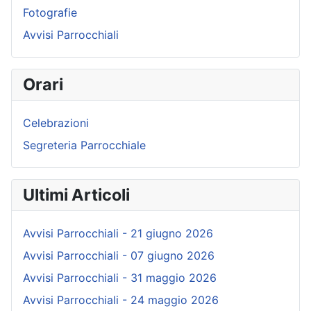
Fotografie
Avvisi Parrocchiali
Orari
Celebrazioni
Segreteria Parrocchiale
Ultimi Articoli
Avvisi Parrocchiali - 21 giugno 2026
Avvisi Parrocchiali - 07 giugno 2026
Avvisi Parrocchiali - 31 maggio 2026
Avvisi Parrocchiali - 24 maggio 2026