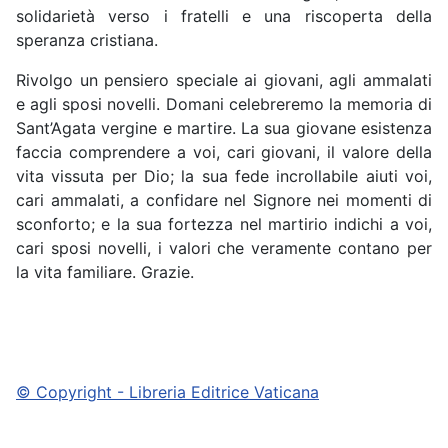
solidarietà verso i fratelli e una riscoperta della
speranza cristiana.
Rivolgo un pensiero speciale ai giovani, agli ammalati
e agli sposi novelli. Domani celebreremo la memoria di
Sant’Agata vergine e martire. La sua giovane esistenza
faccia comprendere a voi, cari giovani, il valore della
vita vissuta per Dio; la sua fede incrollabile aiuti voi,
cari ammalati, a confidare nel Signore nei momenti di
sconforto; e la sua fortezza nel martirio indichi a voi,
cari sposi novelli, i valori che veramente contano per
la vita familiare. Grazie.
© Copyright - Libreria Editrice Vaticana