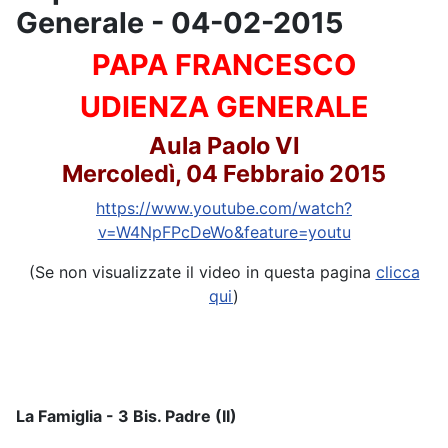
Generale - 04-02-2015
PAPA FRANCESCO
UDIENZA GENERALE
Aula Paolo VI
Mercoledì, 04 Febbraio 2015
https://www.youtube.com/watch?
v=W4NpFPcDeWo&feature=youtu
(Se non visualizzate il video in questa pagina
clicca
qui
)
La Famiglia - 3 Bis. Padre (II)