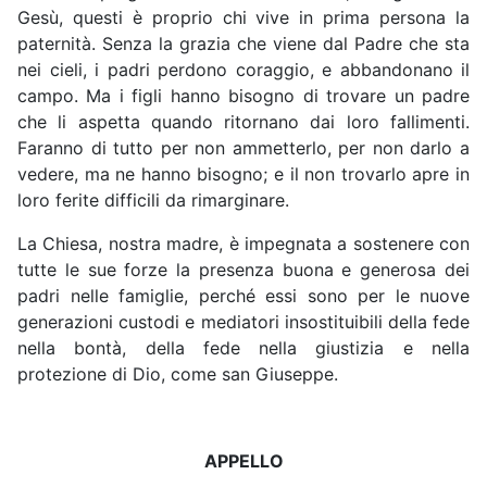
Gesù, questi è proprio chi vive in prima persona la
paternità. Senza la grazia che viene dal Padre che sta
nei cieli, i padri perdono coraggio, e abbandonano il
campo. Ma i figli hanno bisogno di trovare un padre
che li aspetta quando ritornano dai loro fallimenti.
Faranno di tutto per non ammetterlo, per non darlo a
vedere, ma ne hanno bisogno; e il non trovarlo apre in
loro ferite difficili da rimarginare.
La Chiesa, nostra madre, è impegnata a sostenere con
tutte le sue forze la presenza buona e generosa dei
padri nelle famiglie, perché essi sono per le nuove
generazioni custodi e mediatori insostituibili della fede
nella bontà, della fede nella giustizia e nella
protezione di Dio, come san Giuseppe.
APPELLO