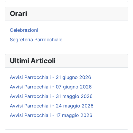
Orari
Celebrazioni
Segreteria Parrocchiale
Ultimi Articoli
Avvisi Parrocchiali - 21 giugno 2026
Avvisi Parrocchiali - 07 giugno 2026
Avvisi Parrocchiali - 31 maggio 2026
Avvisi Parrocchiali - 24 maggio 2026
Avvisi Parrocchiali - 17 maggio 2026