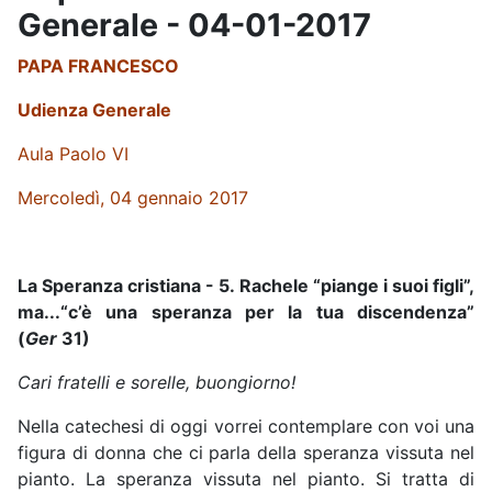
Generale - 04-01-2017
PAPA FRANCESCO
Udienza Generale
Aula Paolo VI
Mercoledì, 04 gennaio 2017
La Speranza cristiana - 5. Rachele “piange i suoi figli”,
ma...“c’è una speranza per la tua discendenza”
(
Ger
31)
Cari fratelli e sorelle, buongiorno!
Nella catechesi di oggi vorrei contemplare con voi una
figura di donna che ci parla della speranza vissuta nel
pianto. La speranza vissuta nel pianto. Si tratta di