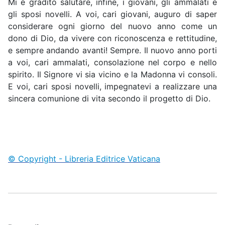
Mi è gradito salutare, infine, i giovani, gli ammalati e
gli sposi novelli. A voi, cari giovani, auguro di saper
considerare ogni giorno del nuovo anno come un
dono di Dio, da vivere con riconoscenza e rettitudine,
e sempre andando avanti! Sempre. Il nuovo anno porti
a voi, cari ammalati, consolazione nel corpo e nello
spirito. Il Signore vi sia vicino e la Madonna vi consoli.
E voi, cari sposi novelli, impegnatevi a realizzare una
sincera comunione di vita secondo il progetto di Dio.
© Copyright - Libreria Editrice Vaticana