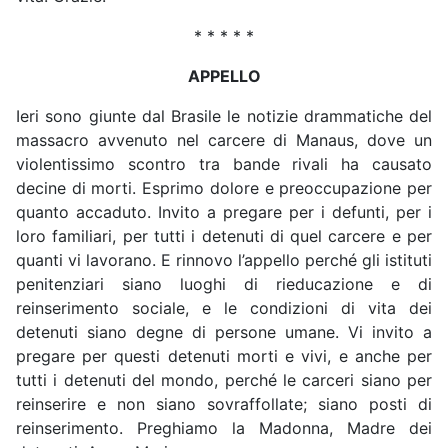
* * * * *
APPELLO
Ieri sono giunte dal Brasile le notizie drammatiche del
massacro avvenuto nel carcere di Manaus, dove un
violentissimo scontro tra bande rivali ha causato
decine di morti. Esprimo dolore e preoccupazione per
quanto accaduto. Invito a pregare per i defunti, per i
loro familiari, per tutti i detenuti di quel carcere e per
quanti vi lavorano. E rinnovo l’appello perché gli istituti
penitenziari siano luoghi di rieducazione e di
reinserimento sociale, e le condizioni di vita dei
detenuti siano degne di persone umane. Vi invito a
pregare per questi detenuti morti e vivi, e anche per
tutti i detenuti del mondo, perché le carceri siano per
reinserire e non siano sovraffollate; siano posti di
reinserimento. Preghiamo la Madonna, Madre dei