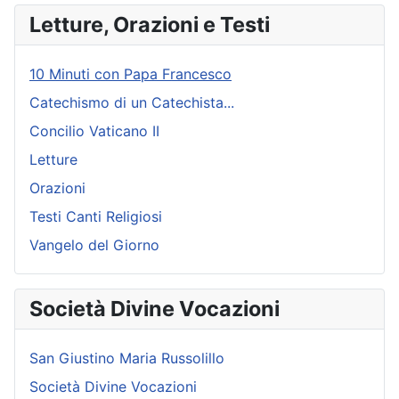
Letture, Orazioni e Testi
10 Minuti con Papa Francesco
Catechismo di un Catechista...
Concilio Vaticano II
Letture
Orazioni
Testi Canti Religiosi
Vangelo del Giorno
Società Divine Vocazioni
San Giustino Maria Russolillo
Società Divine Vocazioni