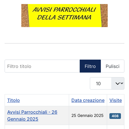
Filtro titolo
Filtro
Pulisci
Visualizza #
Titolo
Data creazione
Visite
Avvisi Parrocchiali - 26
25 Gennaio 2025
408
Gennaio 2025