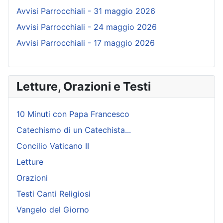
Avvisi Parrocchiali - 31 maggio 2026
Avvisi Parrocchiali - 24 maggio 2026
Avvisi Parrocchiali - 17 maggio 2026
Letture, Orazioni e Testi
10 Minuti con Papa Francesco
Catechismo di un Catechista...
Concilio Vaticano II
Letture
Orazioni
Testi Canti Religiosi
Vangelo del Giorno