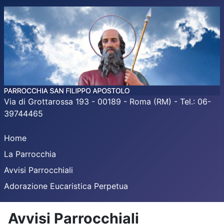
Via di Grottarossa 193 - 00189 - Roma (RM) - Tel.: 06-
39744465
Home
La Parrocchia
Avvisi Parrocchiali
Adorazione Eucaristica Perpetua
Avvisi Parrocchiali