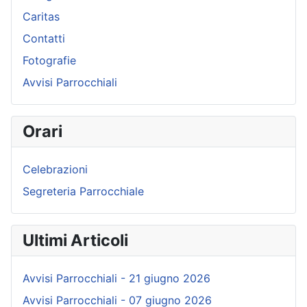
Caritas
Contatti
Fotografie
Avvisi Parrocchiali
Orari
Celebrazioni
Segreteria Parrocchiale
Ultimi Articoli
Avvisi Parrocchiali - 21 giugno 2026
Avvisi Parrocchiali - 07 giugno 2026