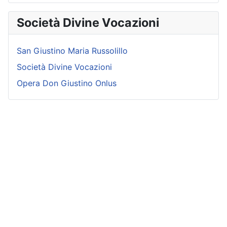
Società Divine Vocazioni
San Giustino Maria Russolillo
Società Divine Vocazioni
Opera Don Giustino Onlus