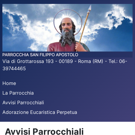
Via di Grottarossa 193 - 00189 - Roma (RM) - Tel.: 06-
39744465
Home
La Parrocchia
Avvisi Parrocchiali
Adorazione Eucaristica Perpetua
Avvisi Parrocchiali