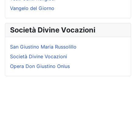
Vangelo del Giorno
Società Divine Vocazioni
San Giustino Maria Russolillo
Società Divine Vocazioni
Opera Don Giustino Onlus