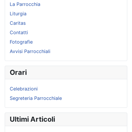
La Parrocchia
Liturgia
Caritas
Contatti
Fotografie
Avvisi Parrocchiali
Orari
Celebrazioni
Segreteria Parrocchiale
Ultimi Articoli