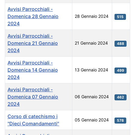
Avvisi Parrocchiali -
Domenica 28 Gennaio
28 Gennaio 2024
515
2024
Avvisi Parrocchiali -
Domenica 21 Gennaio
21 Gennaio 2024
488
2024
Avvisi Parrocchiali -
Domenica 14 Gennaio
13 Gennaio 2024
499
2024
Avvisi Parrocchiali -
Domenica 07 Gennaio
06 Gennaio 2024
462
2024
Corso di catechismo i
05 Gennaio 2024
578
"Dieci Comandamenti"