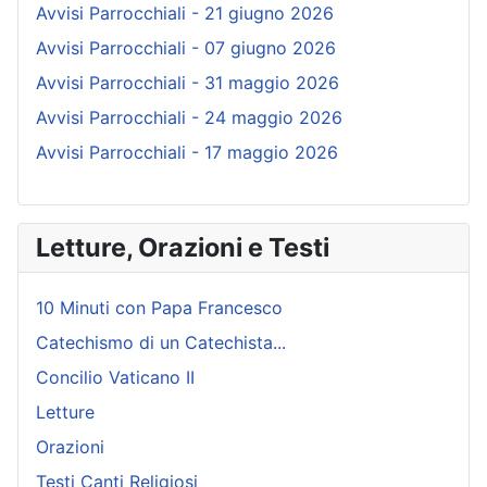
Avvisi Parrocchiali - 21 giugno 2026
Avvisi Parrocchiali - 07 giugno 2026
Avvisi Parrocchiali - 31 maggio 2026
Avvisi Parrocchiali - 24 maggio 2026
Avvisi Parrocchiali - 17 maggio 2026
Letture, Orazioni e Testi
10 Minuti con Papa Francesco
Catechismo di un Catechista...
Concilio Vaticano II
Letture
Orazioni
Testi Canti Religiosi