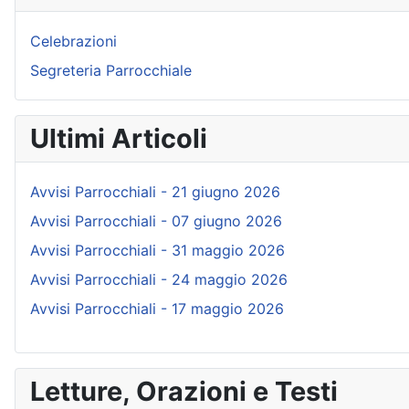
Celebrazioni
Segreteria Parrocchiale
Ultimi Articoli
Avvisi Parrocchiali - 21 giugno 2026
Avvisi Parrocchiali - 07 giugno 2026
Avvisi Parrocchiali - 31 maggio 2026
Avvisi Parrocchiali - 24 maggio 2026
Avvisi Parrocchiali - 17 maggio 2026
Letture, Orazioni e Testi