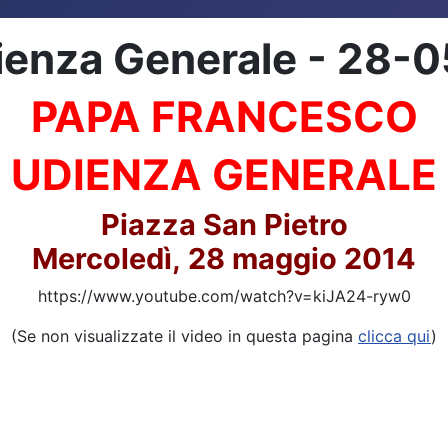
ienza Generale - 28-
PAPA FRANCESCO
UDIENZA GENERALE
Piazza San Pietro
Mercoledì, 28 maggio 2014
https://www.youtube.com/watch?v=kiJA24-ryw0
(Se non visualizzate il video in questa pagina
clicca qui
)