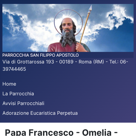
Via di Grottarossa 193 - 00189 - Roma (RM) - Tel.: 06-
39744465
Home
La Parrocchia
Avvisi Parrocchiali
Adorazione Eucaristica Perpetua
Papa Francesco - Omelia -