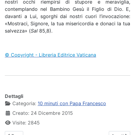
nostri occhi riempirsi di stupore e meraviglia,
contemplando nel Bambino Gesù il Figlio di Dio. E,
davanti a Lui, sgorghi dai nostri cuori l’invocazione:
«Mostraci, Signore, la tua misericordia e donaci la tua
salvezza» (
Sal
85,8).
© Copyright - Libreria Editrice Vaticana
Dettagli
Categoria:
10 minuti con Papa Francesco
Creato: 24 Dicembre 2015
Visite: 2845