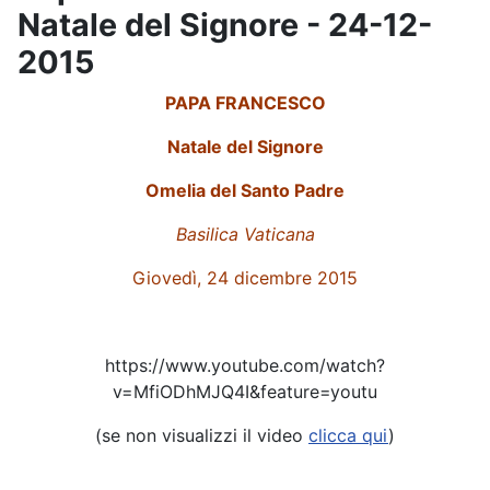
Natale del Signore - 24-12-
2015
PAPA FRANCESCO
Natale del Signore
Omelia del Santo Padre
Basilica Vaticana
Giovedì, 24 dicembre 2015
https://www.youtube.com/watch?
v=MfiODhMJQ4I&feature=youtu
(se non visualizzi il video
clicca qui
)