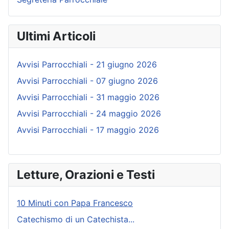
Ultimi Articoli
Avvisi Parrocchiali - 21 giugno 2026
Avvisi Parrocchiali - 07 giugno 2026
Avvisi Parrocchiali - 31 maggio 2026
Avvisi Parrocchiali - 24 maggio 2026
Avvisi Parrocchiali - 17 maggio 2026
Letture, Orazioni e Testi
10 Minuti con Papa Francesco
Catechismo di un Catechista...