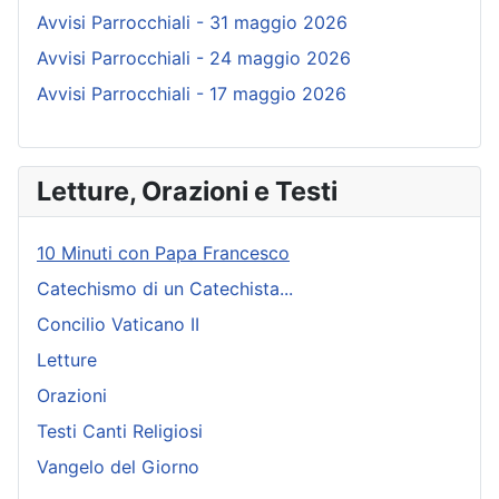
Avvisi Parrocchiali - 31 maggio 2026
Avvisi Parrocchiali - 24 maggio 2026
Avvisi Parrocchiali - 17 maggio 2026
Letture, Orazioni e Testi
10 Minuti con Papa Francesco
Catechismo di un Catechista...
Concilio Vaticano II
Letture
Orazioni
Testi Canti Religiosi
Vangelo del Giorno