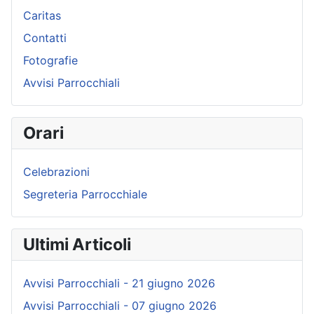
Caritas
Contatti
Fotografie
Avvisi Parrocchiali
Orari
Celebrazioni
Segreteria Parrocchiale
Ultimi Articoli
Avvisi Parrocchiali - 21 giugno 2026
Avvisi Parrocchiali - 07 giugno 2026